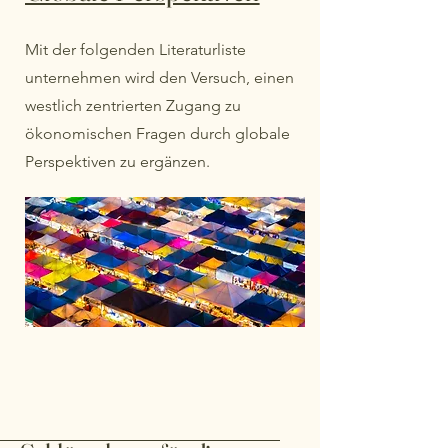
Mit der folgenden Literaturliste
unternehmen wird den Versuch, einen
westlich zentrierten Zugang zu
ökonomischen Fragen durch globale
Perspektiven zu ergänzen.