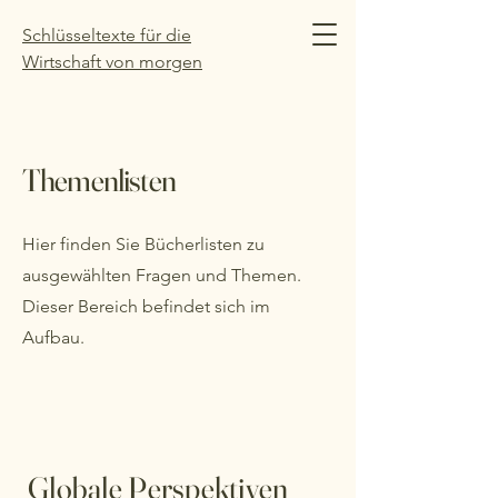
Schlüsseltexte für die
Wirtschaft von morgen
Themenlisten
Hier finden Sie Bücherlisten zu
ausgewählten Fragen und Themen.
Dieser Bereich befindet sich im
Aufbau.
Globale Perspektiven