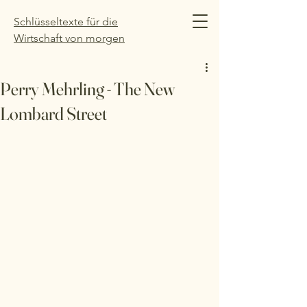
Schlüsseltexte für die
Wirtschaft von morgen
Perry Mehrling - The New
Lombard Street