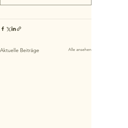
Alle ansehen
Aktuelle Beiträge